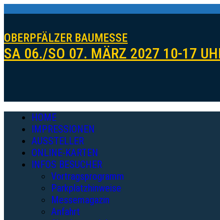
OBERPFÄLZER BAUMESSE
SA 06./SO 07. MÄRZ 2027 10-17 UH
HOME
IMPRESSIONEN
AUSSTELLER
ONLINE-KARTEN
INFOS BESUCHER
Vortragsprogramm
Parkplatzhinweise
Messemagazin
Anfahrt