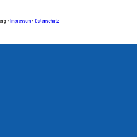
erg •
Impressum
•
Datenschutz