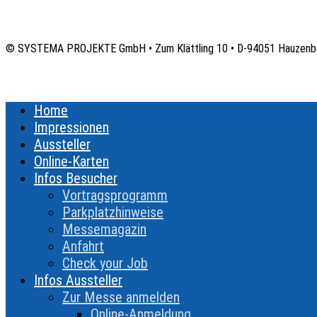
© SYSTEMA PROJEKTE GmbH • Zum Klättling 10 • D-94051 Hauzenb
Home
Impressionen
Aussteller
Online-Karten
Infos Besucher
Vortragsprogramm
Parkplatzhinweise
Messemagazin
Anfahrt
Check your Job
Infos Aussteller
Zur Messe anmelden
Online-Anmeldung