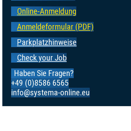
Online-Anmeldung
Anmeldeformular (PDF)
Parkplatzhinweise
Check your Job
Haben Sie Fragen?
+49 (0)8586 6565
info@systema-online.eu