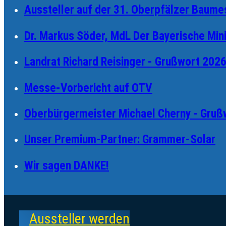
Aussteller auf der 31. Oberpfälzer Baum
Dr. Markus Söder, MdL Der Bayerische Min
Landrat Richard Reisinger - Grußwort 202
Messe-Vorbericht auf OTV
Oberbürgermeister Michael Cherny - Gruß
Unser Premium-Partner: Grammer-Solar
Wir sagen DANKE!
Aussteller werden